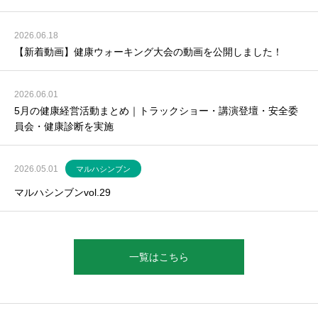
2026.06.18
【新着動画】健康ウォーキング大会の動画を公開しました！
2026.06.01
5月の健康経営活動まとめ｜トラックショー・講演登壇・安全委
員会・健康診断を実施
2026.05.01
マルハシンブン
マルハシンブンvol.29
一覧はこちら