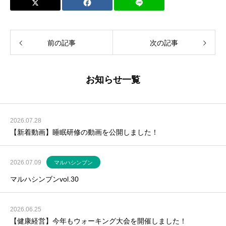
前の記事
次の記事
お知らせ一覧
2026.07.28
【新着動画】睡眠研修の動画を公開しました！
2026.07.09
マルハシンブン
マルハシンブンvol.30
2026.06.25
【健康経営】今年もウォーキング大会を開催しました！