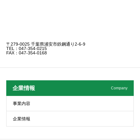
〒279-0025 千葉県浦安市鉄鋼通り2-6-9
TEL：047-354-0215
FAX：047-354-0168
企業情報
Company
事業内容
企業情報