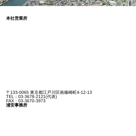
本社営業所
〒133-0065 東京都江戸川区南篠崎町4-12-13
TEL：03-3678-2121(代表)
FAX：03-3670-3973
浦安事務所