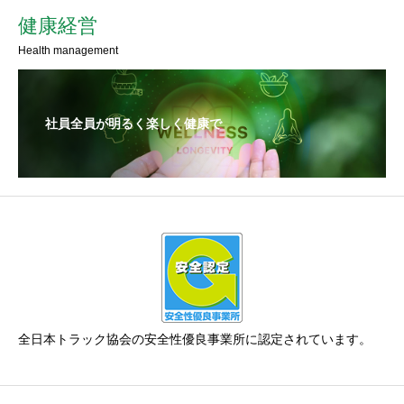
健康経営
Health management
社員全員が明るく楽しく健康で
全日本トラック協会の安全性優良事業所に認定されています。