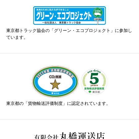
東京都トラック協会の「グリーン・エコプロジェクト」に参加し
ています。
東京都の「貨物輸送評価制度」に認定されています。