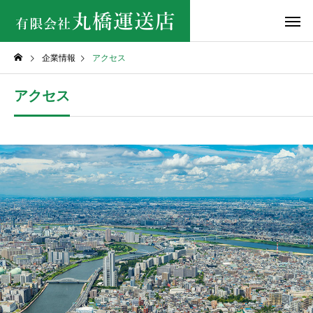
企業情報
アクセス
アクセス